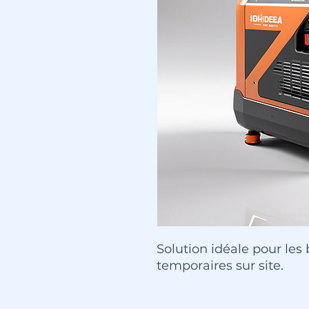
Solution idéale pour les
temporaires sur site.