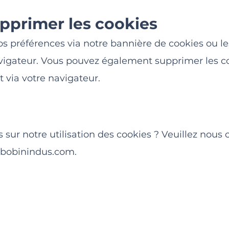
upprimer les cookies
s préférences via notre bannière de cookies ou le
vigateur. Vous pouvez également supprimer les c
 via votre navigateur.
sur notre utilisation des cookies ? Veuillez nous 
bobinindus.com
.