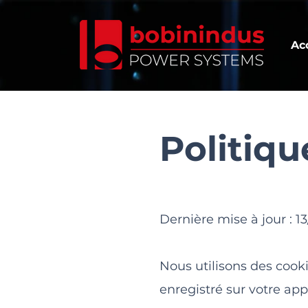
Ac
Politiqu
Dernière mise à jour : 1
Nous utilisons des cooki
enregistré sur votre appa