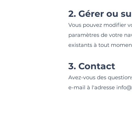
2. Gérer ou s
Vous pouvez modifier vo
paramètres de votre na
existants à tout moment
3. Contact
Avez-vous des questions 
e-mail à l'adresse
info@