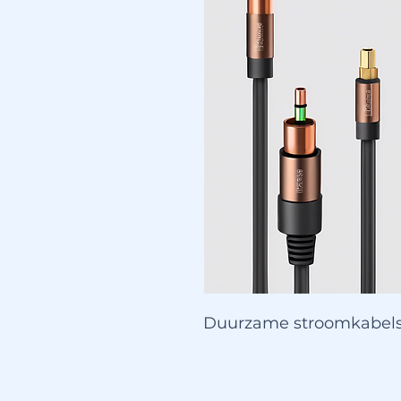
Duurzame stroomkabels 