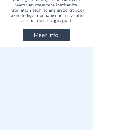
team van meerdere Mechanical
Installation Technicians en zorgt voor
de volledige mechanische installatie
van het diesel aggregaat.
Meer info