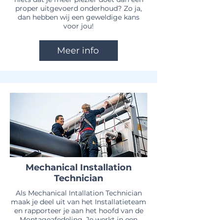
proper uitgevoerd onderhoud? Zo ja,
dan hebben wij een geweldige kans
voor jou!
Meer info
Mechanical Installation
Technician
Als Mechanical Intallation Technician
maak je deel uit van het Installatieteam
en rapporteer je aan het hoofd van de
Montageafedeling. Je werkt in een